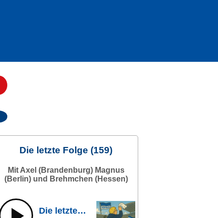
Die letzte Folge (159)
Mit Axel (Brandenburg) Magnus
(Berlin) und Brehmchen (Hessen)
Die letzte Folge (159)